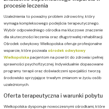
procesie leczenia
Uzależnienia to poważny problem zdrowotny, który
wymaga kompleksowego podejścia terapeutycznego.
Wybór odpowiedniego ośrodka ma kluczowe znaczenie
dla skuteczności leczenia oraz długotrwałej rehabilitacji.
Ośrodek odwykowy Wielkopolska oferuje profesjonalne
wsparcie, które pozwala
ośrodek odwykowy
Wielkopolska
pacjentom na powrót do zdrowia i pełnej
sprawności psychofizycznej. Indywidualnie dopasowane
programy terapii oraz doświadczeni specjaliści tworzą
środowisko sprzyjające trwałym zmianom w życiu osób
uzależnionych.
Oferta terapeutyczna i warunki pobytu
Wielkopolska dysponuje nowoczesnymi ośrodkami, które