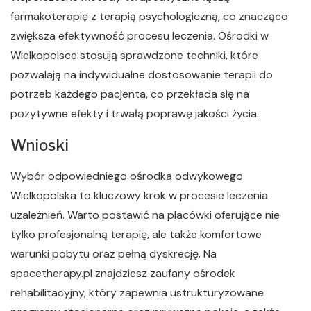
farmakoterapię z terapią psychologiczną, co znacząco
zwiększa efektywność procesu leczenia. Ośrodki w
Wielkopolsce stosują sprawdzone techniki, które
pozwalają na indywidualne dostosowanie terapii do
potrzeb każdego pacjenta, co przekłada się na
pozytywne efekty i trwałą poprawę jakości życia.
Wnioski
Wybór odpowiedniego ośrodka odwykowego
Wielkopolska to kluczowy krok w procesie leczenia
uzależnień. Warto postawić na placówki oferujące nie
tylko profesjonalną terapię, ale także komfortowe
warunki pobytu oraz pełną dyskrecję. Na
spacetherapy.pl znajdziesz zaufany ośrodek
rehabilitacyjny, który zapewnia ustrukturyzowane