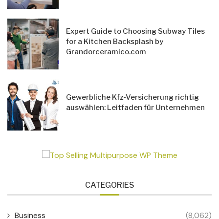
Expert Guide to Choosing Subway Tiles
for a Kitchen Backsplash by
Grandorceramico.com
Gewerbliche Kfz-Versicherung richtig
auswählen: Leitfaden für Unternehmen
CATEGORIES
Business
(8,062)