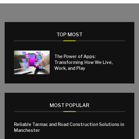
TOP MOST
The Power of Apps:
Transforming How We Live,
Work, and Play
MOST POPULAR
Reliable Tarmac and Road Construction Solutions in
Manchester