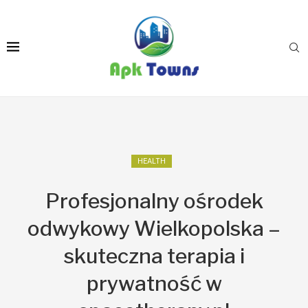
HEALTH
Profesjonalny ośrodek
odwykowy Wielkopolska –
skuteczna terapia i
prywatność w