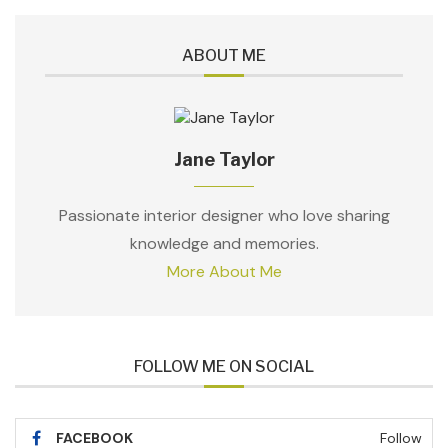
ABOUT ME
Jane Taylor
Passionate interior designer who love sharing
knowledge and memories.
More About Me
FOLLOW ME ON SOCIAL
FACEBOOK
Follow