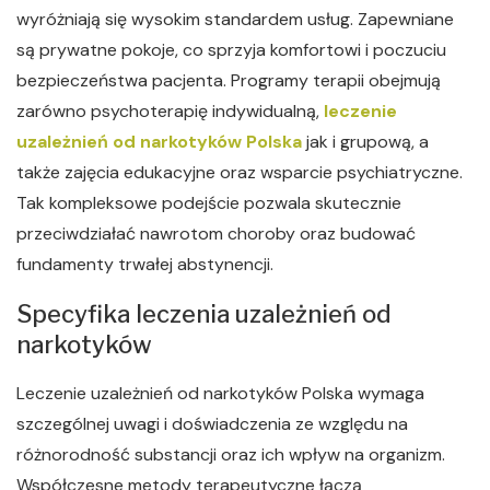
wyróżniają się wysokim standardem usług. Zapewniane
są prywatne pokoje, co sprzyja komfortowi i poczuciu
bezpieczeństwa pacjenta. Programy terapii obejmują
zarówno psychoterapię indywidualną,
leczenie
uzależnień od narkotyków Polska
jak i grupową, a
także zajęcia edukacyjne oraz wsparcie psychiatryczne.
Tak kompleksowe podejście pozwala skutecznie
przeciwdziałać nawrotom choroby oraz budować
fundamenty trwałej abstynencji.
Specyfika leczenia uzależnień od
narkotyków
Leczenie uzależnień od narkotyków Polska wymaga
szczególnej uwagi i doświadczenia ze względu na
różnorodność substancji oraz ich wpływ na organizm.
Współczesne metody terapeutyczne łączą