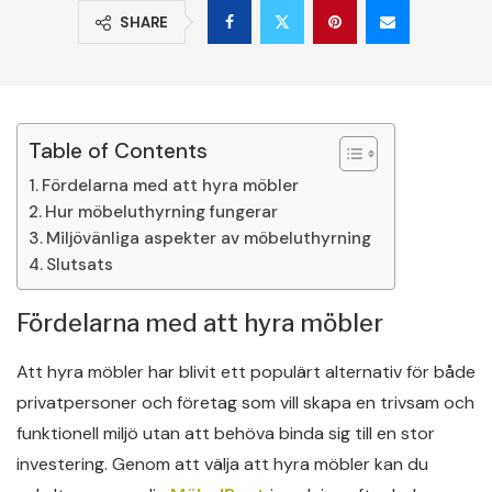
SHARE
Table of Contents
Fördelarna med att hyra möbler
Hur möbeluthyrning fungerar
Miljövänliga aspekter av möbeluthyrning
Slutsats
Fördelarna med att hyra möbler
Att hyra möbler har blivit ett populärt alternativ för både
privatpersoner och företag som vill skapa en trivsam och
funktionell miljö utan att behöva binda sig till en stor
investering. Genom att välja att hyra möbler kan du