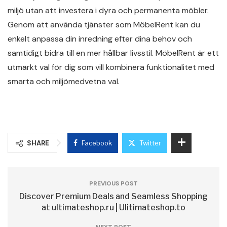
miljö utan att investera i dyra och permanenta möbler.
Genom att använda tjänster som MöbelRent kan du
enkelt anpassa din inredning efter dina behov och
samtidigt bidra till en mer hållbar livsstil. MöbelRent är ett
utmärkt val för dig som vill kombinera funktionalitet med
smarta och miljömedvetna val.
SHARE
Facebook
Twitter
PREVIOUS POST
Discover Premium Deals and Seamless Shopping
at ultimateshop.ru | Ulitimateshop.to