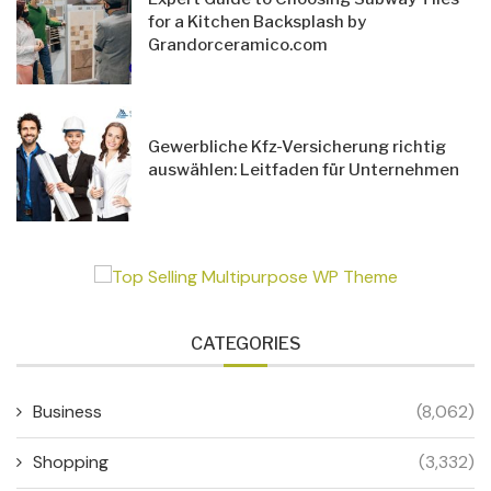
for a Kitchen Backsplash by
Grandorceramico.com
Gewerbliche Kfz-Versicherung richtig
auswählen: Leitfaden für Unternehmen
CATEGORIES
Business
(8,062)
Shopping
(3,332)