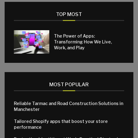
TOP MOST
The Power of Apps:
Transforming How We Live,
Work, and Play
MOST POPULAR
Reliable Tarmac and Road Construction Solutions in
Manchester
Tailored Shopify apps that boost your store
performance