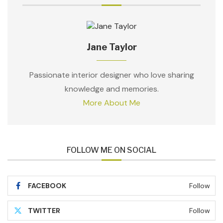
Jane Taylor
Passionate interior designer who love sharing
knowledge and memories.
More About Me
FOLLOW ME ON SOCIAL
FACEBOOK
Follow
TWITTER
Follow