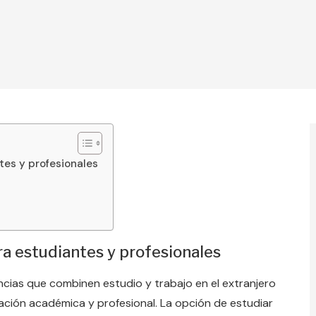
tes y profesionales
a estudiantes y profesionales
cias que combinen estudio y trabajo en el extranjero
ación académica y profesional. La opción de estudiar