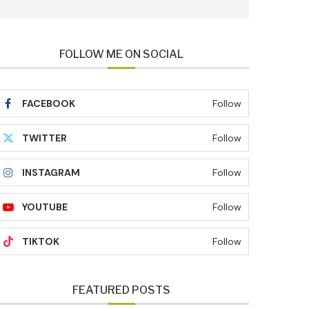
FOLLOW ME ON SOCIAL
FACEBOOK
Follow
TWITTER
Follow
INSTAGRAM
Follow
YOUTUBE
Follow
TIKTOK
Follow
FEATURED POSTS