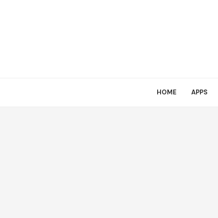
HOME
APPS