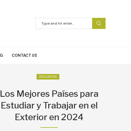
NG
CONTACT US
EDUCATION
Los Mejores Países para
Estudiar y Trabajar en el
Exterior en 2024