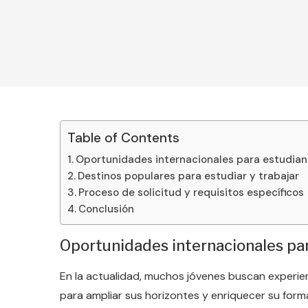
Table of Contents
Oportunidades internacionales para estudian
Destinos populares para estudiar y trabajar
Proceso de solicitud y requisitos específicos
Conclusión
Oportunidades internacionales par
En la actualidad, muchos jóvenes buscan experien
para ampliar sus horizontes y enriquecer su form