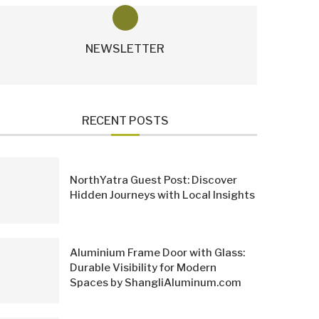
NEWSLETTER
RECENT POSTS
NorthYatra Guest Post: Discover
Hidden Journeys with Local Insights
Aluminium Frame Door with Glass:
Durable Visibility for Modern
Spaces by ShangliAluminum.com