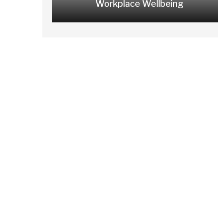
Workplace Wellbeing