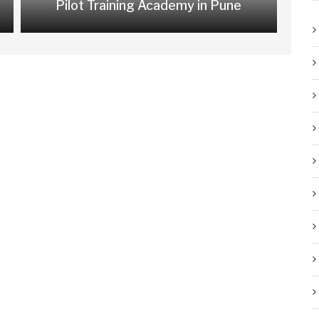
Pilot Training Academy in Pune