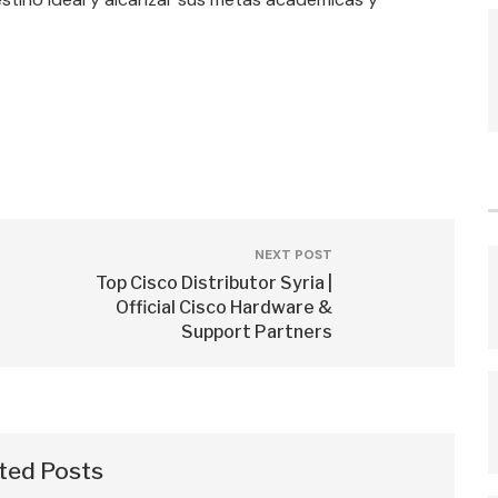
NEXT POST
Top Cisco Distributor Syria |
Official Cisco Hardware &
Support Partners
ted Posts