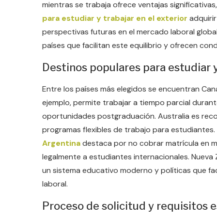
mientras se trabaja ofrece ventajas significativas
para estudiar y trabajar en el exterior
adquirir
perspectivas futuras en el mercado laboral global
países que facilitan este equilibrio y ofrecen co
Destinos populares para estudiar y
Entre los países más elegidos se encuentran Cana
ejemplo, permite trabajar a tiempo parcial durant
oportunidades postgraduación. Australia es reco
programas flexibles de trabajo para estudiantes
Argentina
destaca por no cobrar matrícula en mu
legalmente a estudiantes internacionales. Nueva 
un sistema educativo moderno y políticas que fac
laboral.
Proceso de solicitud y requisitos 