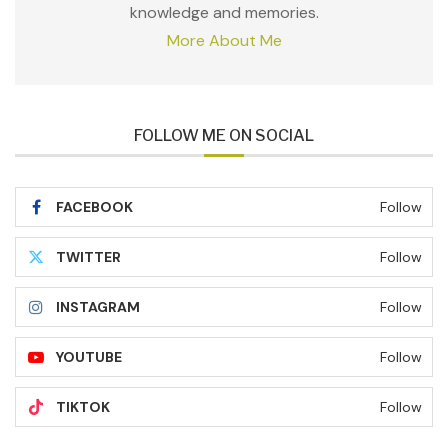
knowledge and memories.
More About Me
FOLLOW ME ON SOCIAL
FACEBOOK
Follow
TWITTER
Follow
INSTAGRAM
Follow
YOUTUBE
Follow
TIKTOK
Follow