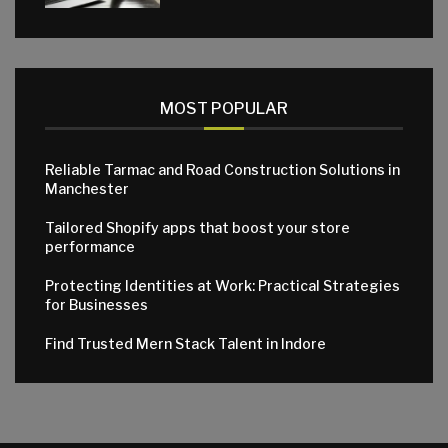
MOST POPULAR
Reliable Tarmac and Road Construction Solutions in
Manchester
Tailored Shopify apps that boost your store
performance
Protecting Identities at Work: Practical Strategies
for Businesses
Find Trusted Mern Stack Talent in Indore