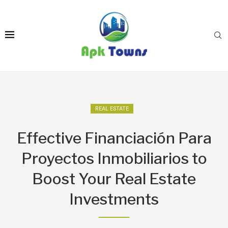
REAL ESTATE
Effective Financiación Para
Proyectos Inmobiliarios to
Boost Your Real Estate
Investments