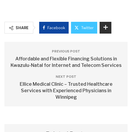
SHARE
Facebook
Twitter
PREVIOUS POST
Affordable and Flexible Financing Solutions in
Kwazulu-Natal for Internet and Telecom Services
NEXT POST
Ellice Medical Clinic – Trusted Healthcare
Services with Experienced Physicians in
Winnipeg