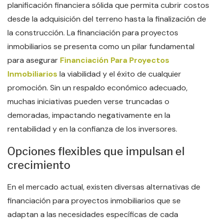
planificación financiera sólida que permita cubrir costos
desde la adquisición del terreno hasta la finalización de
la construcción. La financiación para proyectos
inmobiliarios se presenta como un pilar fundamental
para asegurar
Financiación Para Proyectos
Inmobiliarios
la viabilidad y el éxito de cualquier
promoción. Sin un respaldo económico adecuado,
muchas iniciativas pueden verse truncadas o
demoradas, impactando negativamente en la
rentabilidad y en la confianza de los inversores.
Opciones flexibles que impulsan el
crecimiento
En el mercado actual, existen diversas alternativas de
financiación para proyectos inmobiliarios que se
adaptan a las necesidades específicas de cada