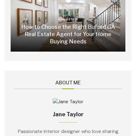
REAL ESTATE
How to Choose the Right Buford GA
Real Estate Agent for Your Home
Buying Needs
ABOUT ME
Jane Taylor
Passionate interior designer who love sharing