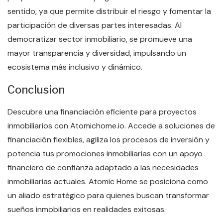
sentido, ya que permite distribuir el riesgo y fomentar la
participación de diversas partes interesadas. Al
democratizar sector inmobiliario, se promueve una
mayor transparencia y diversidad, impulsando un
ecosistema más inclusivo y dinámico.
Conclusion
Descubre una financiación eficiente para proyectos
inmobiliarios con Atomichome.io. Accede a soluciones de
financiación flexibles, agiliza los procesos de inversión y
potencia tus promociones inmobiliarias con un apoyo
financiero de confianza adaptado a las necesidades
inmobiliarias actuales. Atomic Home se posiciona como
un aliado estratégico para quienes buscan transformar
sueños inmobiliarios en realidades exitosas.