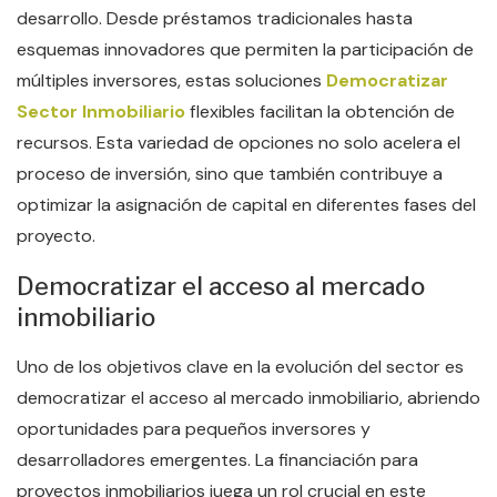
desarrollo. Desde préstamos tradicionales hasta
esquemas innovadores que permiten la participación de
múltiples inversores, estas soluciones
Democratizar
Sector Inmobiliario
flexibles facilitan la obtención de
recursos. Esta variedad de opciones no solo acelera el
proceso de inversión, sino que también contribuye a
optimizar la asignación de capital en diferentes fases del
proyecto.
Democratizar el acceso al mercado
inmobiliario
Uno de los objetivos clave en la evolución del sector es
democratizar el acceso al mercado inmobiliario, abriendo
oportunidades para pequeños inversores y
desarrolladores emergentes. La financiación para
proyectos inmobiliarios juega un rol crucial en este