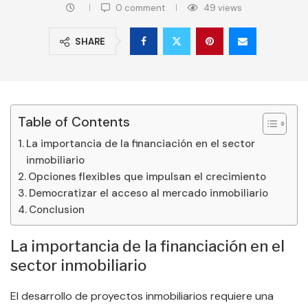
0 comment
49
views
SHARE
Table of Contents
La importancia de la financiación en el sector
inmobiliario
Opciones flexibles que impulsan el crecimiento
Democratizar el acceso al mercado inmobiliario
Conclusion
La importancia de la financiación en el
sector inmobiliario
El desarrollo de proyectos inmobiliarios requiere una