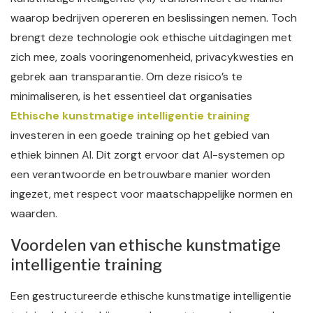
waarop bedrijven opereren en beslissingen nemen. Toch
brengt deze technologie ook ethische uitdagingen met
zich mee, zoals vooringenomenheid, privacykwesties en
gebrek aan transparantie. Om deze risico’s te
minimaliseren, is het essentieel dat organisaties
Ethische kunstmatige intelligentie training
investeren in een goede training op het gebied van
ethiek binnen AI. Dit zorgt ervoor dat AI-systemen op
een verantwoorde en betrouwbare manier worden
ingezet, met respect voor maatschappelijke normen en
waarden.
Voordelen van ethische kunstmatige
intelligentie training
Een gestructureerde ethische kunstmatige intelligentie