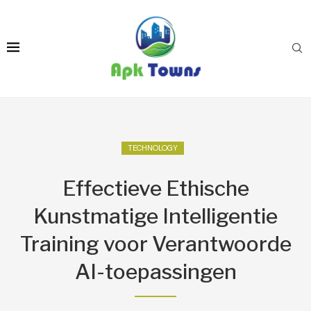
TECHNOLOGY
Effectieve Ethische
Kunstmatige Intelligentie
Training voor Verantwoorde
AI-toepassingen