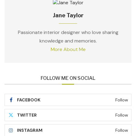
Jane Taylor
Passionate interior designer who love sharing
knowledge and memories.
More About Me
FOLLOW ME ON SOCIAL
FACEBOOK
Follow
TWITTER
Follow
INSTAGRAM
Follow