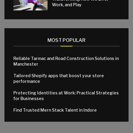
Work, and Play
MOST POPULAR
Reliable Tarmac and Road Construction Solutions in
Manchester
Tailored Shopify apps that boost your store
performance
Protecting Identities at Work: Practical Strategies
for Businesses
Find Trusted Mern Stack Talent in Indore