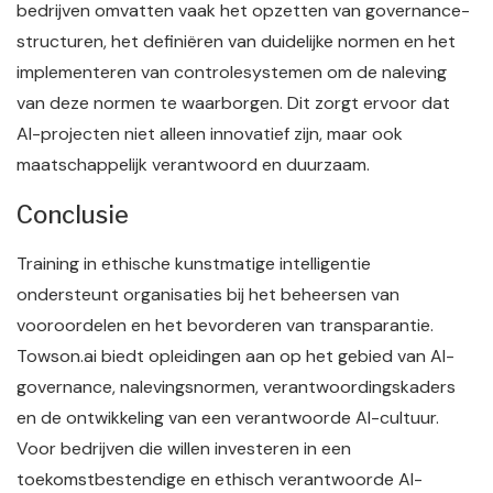
bedrijven omvatten vaak het opzetten van governance-
structuren, het definiëren van duidelijke normen en het
implementeren van controlesystemen om de naleving
van deze normen te waarborgen. Dit zorgt ervoor dat
AI-projecten niet alleen innovatief zijn, maar ook
maatschappelijk verantwoord en duurzaam.
Conclusie
Training in ethische kunstmatige intelligentie
ondersteunt organisaties bij het beheersen van
vooroordelen en het bevorderen van transparantie.
Towson.ai biedt opleidingen aan op het gebied van AI-
governance, nalevingsnormen, verantwoordingskaders
en de ontwikkeling van een verantwoorde AI-cultuur.
Voor bedrijven die willen investeren in een
toekomstbestendige en ethisch verantwoorde AI-