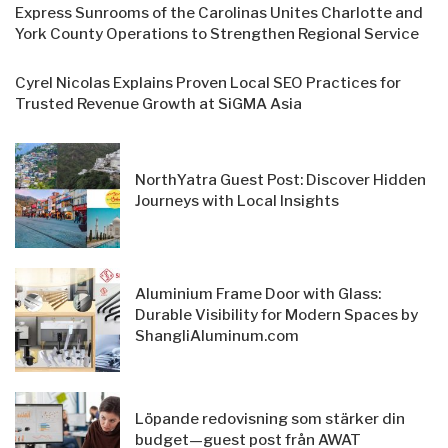
Express Sunrooms of the Carolinas Unites Charlotte and
York County Operations to Strengthen Regional Service
Cyrel Nicolas Explains Proven Local SEO Practices for
Trusted Revenue Growth at SiGMA Asia
NorthYatra Guest Post: Discover Hidden
Journeys with Local Insights
Aluminium Frame Door with Glass:
Durable Visibility for Modern Spaces by
ShangliAluminum.com
Löpande redovisning som stärker din
budget—guest post från AWAT