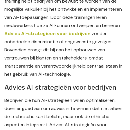
training helpt bedrijven om bewust te worden van de
mogelijke valkuilen bij het ontwikkelen en implementeren
van AI-toepassingen. Door deze trainingen leren
medewerkers hoe ze AI kunnen ontwerpen en beheren
Advies AI-strategieën voor bedrijven
zonder
onbedoelde discriminatie of ongewenste gevolgen.
Bovendien draagt dit bij aan het opbouwen van
vertrouwen bij klanten en stakeholders, omdat
transparantie en verantwoordelijkheid centraal staan in
het gebruik van AI-technologie.
Advies AI-strategieën voor bedrijven
Bedrijven die hun AI-strategieën willen optimaliseren,
doen er goed aan om advies in te winnen dat niet alleen
de technische kant belicht, maar ook de ethische
aspecten integreert. Advies AI-strategieën voor