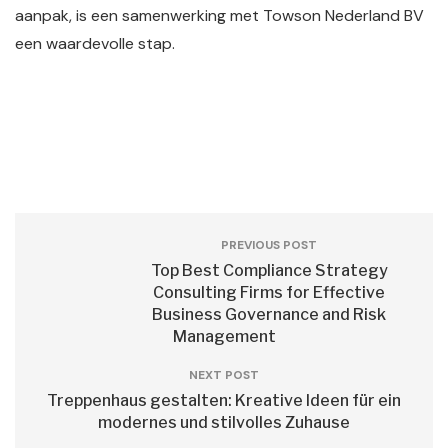
aanpak, is een samenwerking met Towson Nederland BV
een waardevolle stap.
PREVIOUS POST
Top Best Compliance Strategy
Consulting Firms for Effective
Business Governance and Risk
Management
NEXT POST
Treppenhaus gestalten: Kreative Ideen für ein
modernes und stilvolles Zuhause