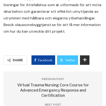
lösningar för Attefallshus som är utformade för att möta
dina behov och garanterar ett effektivt utnyttjande av
utrymmet med hållbara och eleganta ytbehandlingar.
Besök olaussonsbyggtjanst.se för att få mer information
om hur du kan utveckla ditt projekt.
SHARE
Facebook
Twitter
PREVIOUS POST
Virtual Trauma Nursing Core Course for
Advanced Emergency Response and
Certification
NEXT POST