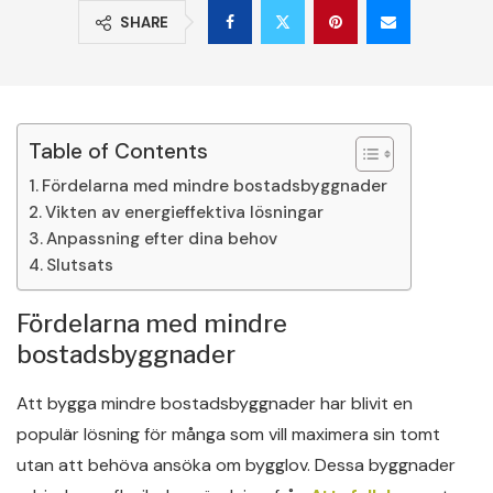
SHARE
Table of Contents
Fördelarna med mindre bostadsbyggnader
Vikten av energieffektiva lösningar
Anpassning efter dina behov
Slutsats
Fördelarna med mindre
bostadsbyggnader
Att bygga mindre bostadsbyggnader har blivit en
populär lösning för många som vill maximera sin tomt
utan att behöva ansöka om bygglov. Dessa byggnader