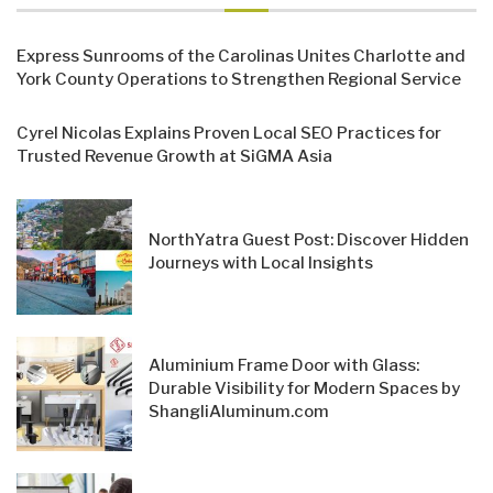
Express Sunrooms of the Carolinas Unites Charlotte and
York County Operations to Strengthen Regional Service
Cyrel Nicolas Explains Proven Local SEO Practices for
Trusted Revenue Growth at SiGMA Asia
NorthYatra Guest Post: Discover Hidden
Journeys with Local Insights
Aluminium Frame Door with Glass:
Durable Visibility for Modern Spaces by
ShangliAluminum.com