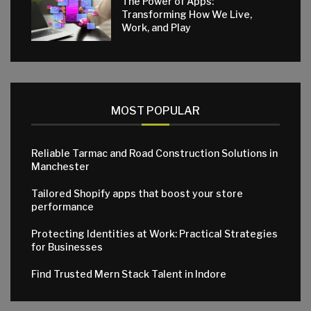
The Power of Apps:
Transforming How We Live,
Work, and Play
MOST POPULAR
Reliable Tarmac and Road Construction Solutions in
Manchester
Tailored Shopify apps that boost your store
performance
Protecting Identities at Work: Practical Strategies
for Businesses
Find Trusted Mern Stack Talent in Indore