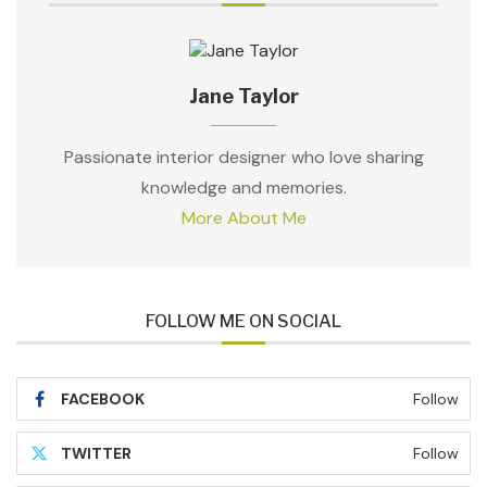
Jane Taylor
Passionate interior designer who love sharing
knowledge and memories.
More About Me
FOLLOW ME ON SOCIAL
FACEBOOK
Follow
TWITTER
Follow