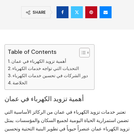
SHARE
Table of Contents
أهمية تزويد الكهرباء في عمان
التحديات التي تواجه خدمات الكهرباء
دور الشركات في تحسين خدمات الكهرباء
الخلاصة
أهمية تزويد الكهرباء في عمان
تعتبر خدمات تزويد الكهرباء في عمان من الركائز الأساسية التي
تضمن استمرارية الحياة اليومية لجميع السكان والمؤسسات. يمثل
تزويد الكهرباء عمان عنصراً حيوياً في تطوير البنية التحتية وتحسين