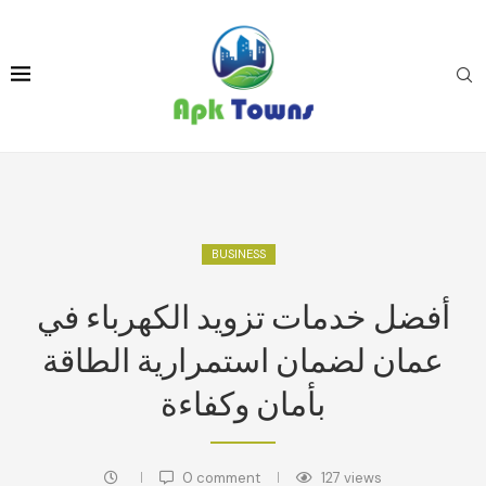
BUSINESS
أفضل خدمات تزويد الكهرباء في
عمان لضمان استمرارية الطاقة
بأمان وكفاءة
0 comment
127
views