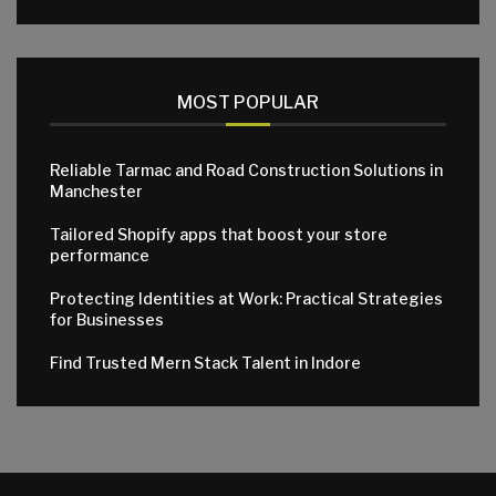
MOST POPULAR
Reliable Tarmac and Road Construction Solutions in
Manchester
Tailored Shopify apps that boost your store
performance
Protecting Identities at Work: Practical Strategies
for Businesses
Find Trusted Mern Stack Talent in Indore