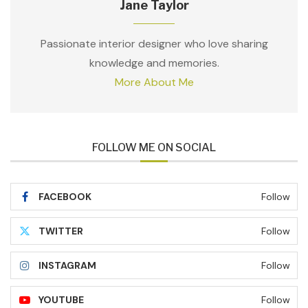
Jane Taylor
Passionate interior designer who love sharing
knowledge and memories.
More About Me
FOLLOW ME ON SOCIAL
FACEBOOK
Follow
TWITTER
Follow
INSTAGRAM
Follow
YOUTUBE
Follow