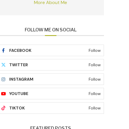
More About Me
FOLLOW ME ON SOCIAL
FACEBOOK
Follow
TWITTER
Follow
INSTAGRAM
Follow
YOUTUBE
Follow
TIKTOK
Follow
FEATURED POSTS