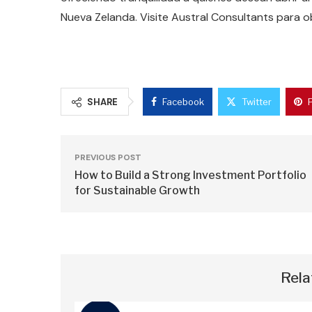
Nueva Zelanda. Visite Austral Consultants para o
SHARE
Facebook
Twitter
PREVIOUS POST
How to Build a Strong Investment Portfolio
for Sustainable Growth
Rela