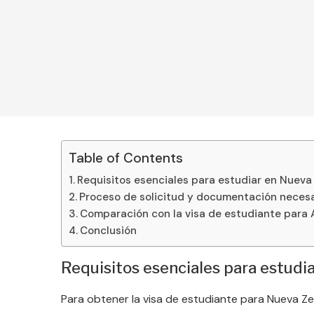
Table of Contents
Requisitos esenciales para estudiar en Nuev
Proceso de solicitud y documentación necesa
Comparación con la visa de estudiante para A
Conclusión
Requisitos esenciales para estud
Para obtener la visa de estudiante para Nueva Z