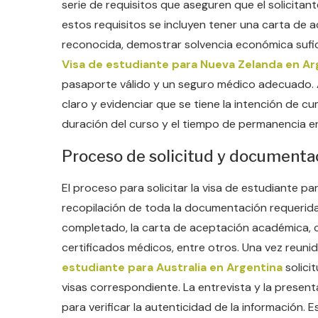
serie de requisitos que aseguren que el solicitan
estos requisitos se incluyen tener una carta de 
reconocida, demostrar solvencia económica sufici
Visa de estudiante para Nueva Zelanda en Ar
pasaporte válido y un seguro médico adecuado. 
claro y evidenciar que se tiene la intención de cum
duración del curso y el tiempo de permanencia e
Proceso de solicitud y documenta
El proceso para solicitar la visa de estudiante 
recopilación de toda la documentación requerida.
completado, la carta de aceptación académica, 
certificados médicos, entre otros. Una vez reuni
estudiante para Australia en Argentina
solicit
visas correspondiente. La entrevista y la presen
para verificar la autenticidad de la información.