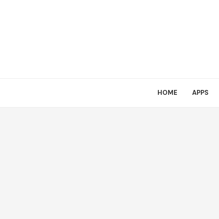
HOME
APPS